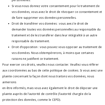
personnelles.
Si vous nous donnez votre consentement pour le traitement de 
vos données, vous avez le droit de révoquer ce consentement et 
de faire supprimer vos données personnelles.
Droit de transférer vos données : vous avez le droit de 
demander toutes vos données personnelles au responsable du 
traitement et de les transférer dans leur intégralité à un autre 
responsable du traitement.
Droit d’opposition : vous pouvez vous opposer au traitement de 
vos données. Nous obtempérerons, à moins que certaines 
raisons ne justifient ce traitement.
Pour exercer ces droits, veuillez nous contacter. Veuillez vous référer 
aux coordonnées au bas de cette politique de cookies. Si vous avez une 
plainte concernant la façon dont nous traitons vos données, nous 
aimerions 
en être informés, mais vous avez également le droit de déposer une 
plainte auprès de l’autorité de contrôle (l’autorité chargée de la 
protection des données, comme le CEPD).