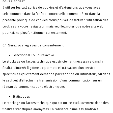
nous autorisez 
à utiliser les catégories de cookies et d’extensions que vous avez 
sélectionnées dans la fenêtre contextuelle, comme décrit dans la 
présente politique de cookies. Vous pouvez désactiver l’utilisation des 
cookies via votre navigateur, mais veuillez noter que notre site web 
pourrait ne plus fonctionner correctement.
6.1 Gérez vos réglages de consentement
Fonctionnel Toujours activé
Le stockage ou l’accès technique est strictement nécessaire dans la 
finalité d’intérêt légitime de permettre l’utilisation d’un service 
spécifique explicitement 
demandé par l’abonné ou l’utilisateur, ou dans 
le seul but d’effectuer la transmission d’une communication sur un 
réseau de communications électroniques.
Statistiques :
Le stockage ou l’accès technique qui est utilisé exclusivement dans des 
finalités statistiques anonymes. En l’absence d’une assignation à 