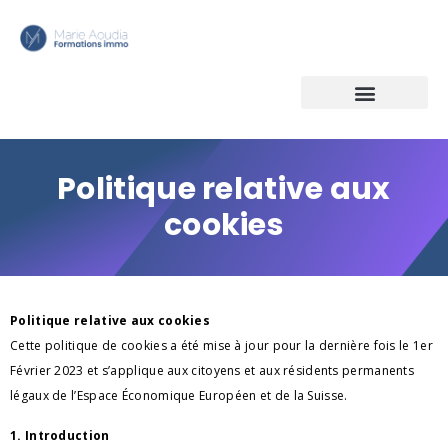
Politique relative aux
cookies
Politique relative aux cookies
Cette politique de cookies a été mise à jour pour la dernière fois le 1er 
Février 2023 et s’applique aux citoyens et aux résidents permanents 
légaux de l’Espace Économique Européen et de la Suisse.
1. Introduction