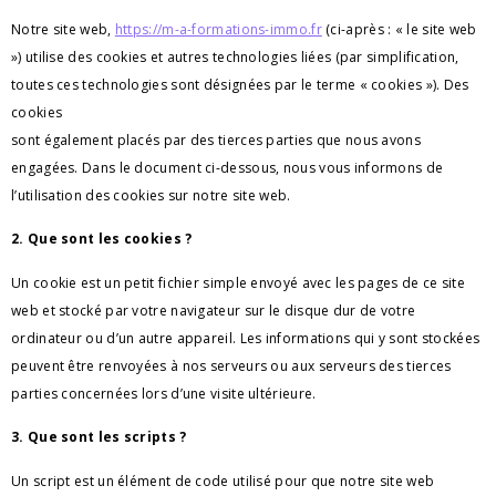
Notre site web, 
https://
m-a-formations-immo.fr
 (ci-après : « le site web 
») utilise des cookies et autres technologies liées (par simplification, 
toutes ces technologies sont désignées par le terme « cookies »). Des 
cookies 
sont également placés par des tierces parties que nous avons 
engagées. Dans le document ci-dessous, nous vous informons de 
l’utilisation des cookies sur notre site web.
2. Que sont les cookies ?
Un cookie est un petit fichier simple envoyé avec les pages de ce site 
web et stocké par votre navigateur sur le disque dur de votre 
ordinateur ou d’un autre appareil. Les informations qui y sont stockées 

peuvent être renvoyées à nos serveurs ou aux serveurs des tierces 
parties concernées lors d’une visite ultérieure.
3. Que sont les scripts ?
Un script est un élément de code utilisé pour que notre site web 