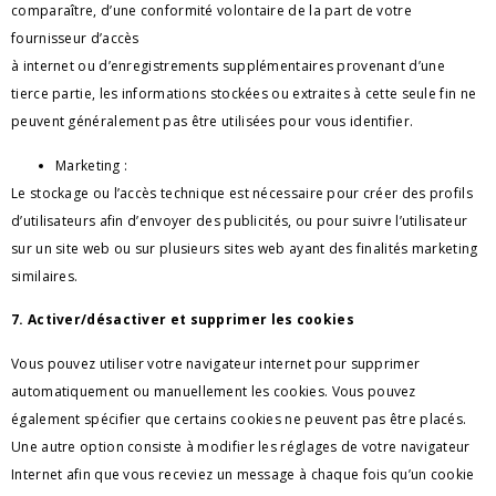
comparaître, d’une conformité volontaire de la part de votre 
fournisseur d’accès 
à internet ou d’enregistrements supplémentaires provenant d’une 
tierce partie, les informations stockées ou extraites à cette seule fin ne 
peuvent généralement pas être utilisées pour vous identifier.
Marketing :
Le stockage ou l’accès technique est nécessaire pour créer des profils 
d’utilisateurs afin d’envoyer des publicités, ou pour suivre l’utilisateur 
sur un site web ou sur plusieurs sites web ayant des finalités marketing 
similaires.
7. Activer/désactiver et supprimer les cookies
Vous pouvez utiliser votre navigateur internet pour supprimer 
automatiquement ou manuellement les cookies. Vous pouvez 
également spécifier que certains cookies ne peuvent pas être placés. 
Une autre option consiste à modifier les réglages de votre navigateur 
Internet afin que vous receviez un message à chaque fois qu’un cookie 