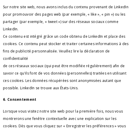
Sur notre site web, nous avons inclus du contenu provenant de LinkedIn 
pour promouvoir des pages web (par exemple, « like », « pin ») ou les 
partager (par exemple, « tweet ») sur des réseaux sociaux comme 
LinkedIn. 
Ce contenu est intégré grâce un code obtenu de LinkedIn et place des 
cookies. Ce contenu peut stocker et traiter certaines informations à des 
fins de publicité personnalisée. 
Veuillez lire la déclaration de 
confidentialité 
de ces réseaux sociaux (qui peut être modifiée régulièrement) afin de 
savoir ce qu’ils font de vos données (personnelles) traitées en utilisant 
ces cookies. Les données récupérées sont anonymisées autant que 
possible. LinkedIn se trouve aux États-Unis.
6. Consentement
Lorsque vous visitez notre site web pour la première fois, nous vous 
montrerons une fenêtre contextuelle avec une explication sur les 
cookies. Dès que vous cliquez sur « Enregistrer les préférences » vous 