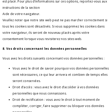
est placé. Pour plus d’informations sur ces options, reportez-vous aux 
instructions de la section 
Aide de votre navigateur.
Veuillez noter que notre site web peut ne pas marcher correctement si 
tous les cookies sont désactivés. Si vous supprimez les cookies dans 
votre navigateur, ils seront de nouveau placés après votre 
consentement lorsque vous revisiterez nos sites web.
8. Vos droits concernant les données personnelles
Vous avez les droits suivants concernant vos données personnelles :
Vous avez le droit de savoir pourquoi vos données personnelles 
sont nécessaires, ce qui leur arrivera et combien de temps elles 
seront conservées.
Droit d’accès : vous avez le droit d’accéder à vos données 
personnelles que nous connaissons.
Droit de rectification : vous avez le droit à tout moment de 
compléter, corriger, faire supprimer ou bloquer vos données 