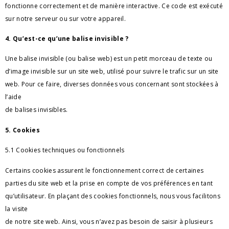
fonctionne correctement et de manière interactive. Ce code est exécuté 
sur notre serveur ou sur votre appareil.
4. Qu’est-ce qu’une balise invisible ?
Une balise invisible (ou balise web) est un petit morceau de texte ou 
d’image invisible sur un site web, utilisé pour suivre le trafic sur un site 
web. Pour ce faire, diverses données 
vous concernant sont stockées à 
l’aide 
de balises invisibles.
5. Cookies
5.1 Cookies techniques ou fonctionnels
Certains cookies assurent le fonctionnement correct de certaines 
parties du site web et la prise en compte de vos préférences en tant 
qu’utilisateur. En plaçant des cookies fonctionnels, nous vous facilitons 
la visite 
de notre site web. Ainsi, vous n’avez pas besoin de saisir à plusieurs 