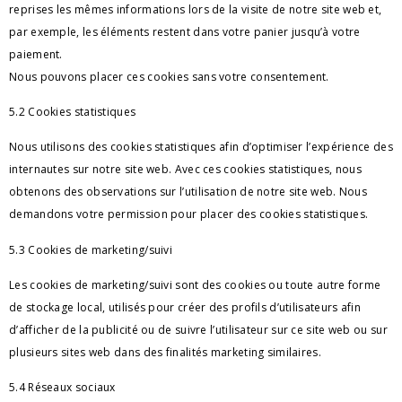
reprises les mêmes informations lors de la visite 
de notre site web et,
par exemple,
les éléments restent dans votre panier jusqu’à votre
paiement.
Nous pouvons placer ces cookies sans votre consentement.
5.2 Cookies statistiques
Nous utilisons des cookies statistiques afin d’optimiser l’expérience des 
internautes sur notre site web. Avec ces cookies statistiques, nous 
obtenons des observations sur l’utilisation de notre site web. Nous 
demandons votre permission pour placer des cookies statistiques.
5.3 Cookies de marketing/suivi
Les cookies de marketing/suivi sont des cookies ou toute autre forme 
de stockage local, utilisés pour créer des profils d’utilisateurs afin 
d’afficher de la 
publicité ou de suivre l’utilisateur sur ce site web ou sur 
plusieurs sites web dans des finalités marketing similaires.
5.4 Réseaux sociaux