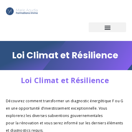
Loi Climat et Résilience
Loi Climat et Résilience
Découvrez comment transformer un diagnostic énergétique F ou G
en une opportunité d’investissement exceptionnelle. Vous
explorerez les diverses subventions gouvernementales
pour la rénovation et vous serez informé sur les derniers éléments
et diagnostics requis.