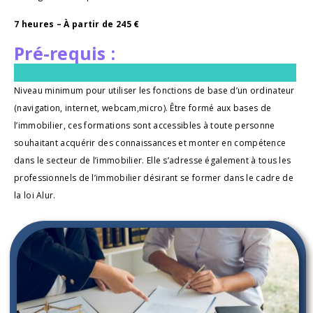
7 heures – À partir de 245 €
Pré-requis :
Niveau minimum pour utiliser les fonctions de base d’un ordinateur 
(navigation, internet, webcam,micro). Être formé aux bases de 
l’immobilier, ces formations 
sont accessibles à toute personne 
souhaitant acquérir des connaissances 
et monter en compétence 
dans le secteur de l’immobilier. Elle s’adresse également à tous les 
professionnels de l’immobilier désirant se former dans le cadre 
de 
la loi Alur.