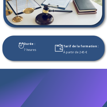
Durée :
Tarif de la formation :
7 heures
À partir de 245 €