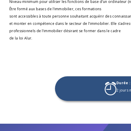
Niveau minimum pour utiliser les fonctions de base d’un ordinateur (n
Être formé aux bases de l’immobilier, ces formations 
sont accessibles à toute personne souhaitant acquérir des connaissa
et monter en compétence dans le secteur de l’immobilier. Elle s’adres
professionnels de l’immobilier désirant se former dans le cadre 
de la loi Alur.
Durée :
2 jours