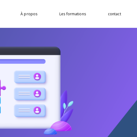
À propos
Les formations
contact