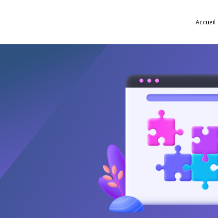
Accueil