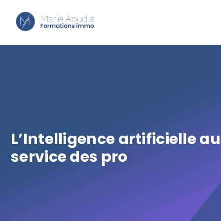
L’Intelligence artificielle au
service des pro